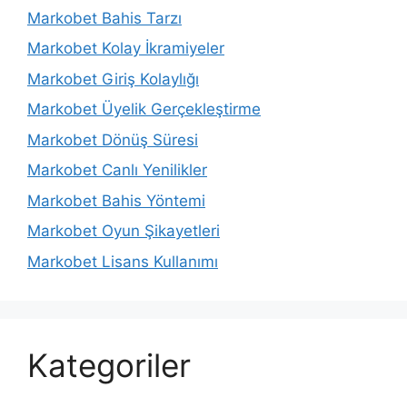
Markobet Bahis Tarzı
Markobet Kolay İkramiyeler
Markobet Giriş Kolaylığı
Markobet Üyelik Gerçekleştirme
Markobet Dönüş Süresi
Markobet Canlı Yenilikler
Markobet Bahis Yöntemi
Markobet Oyun Şikayetleri
Markobet Lisans Kullanımı
Kategoriler