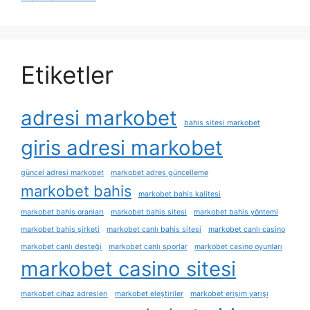
Etiketler
adresi markobet
bahis sitesi markobet
giris adresi markobet
güncel adresi markobet
markobet adres güncelleme
markobet bahis
markobet bahis kalitesi
markobet bahis oranları
markobet bahis sitesi
markobet bahis yöntemi
markobet bahis şirketi
markobet canlı bahis sitesi
markobet canlı casino
markobet canlı desteği
markobet canlı sporlar
markobet casino oyunları
markobet casino sitesi
markobet cihaz adresleri
markobet eleştiriler
markobet erişim yarışı