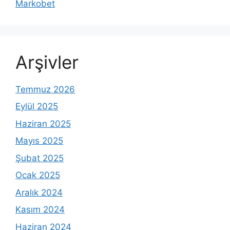
Markobet
Arşivler
Temmuz 2026
Eylül 2025
Haziran 2025
Mayıs 2025
Şubat 2025
Ocak 2025
Aralık 2024
Kasım 2024
Haziran 2024