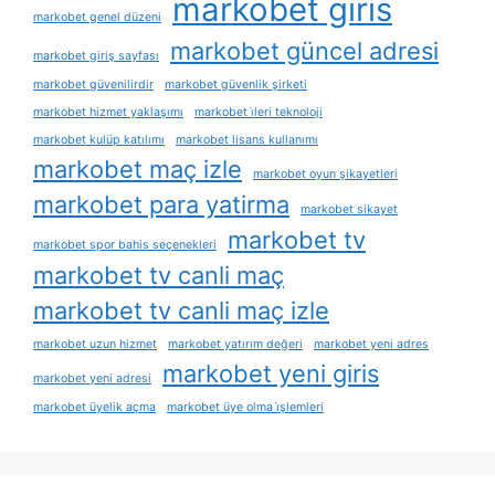
markobet giris
markobet genel düzeni
markobet güncel adresi
markobet giriş sayfası
markobet güvenilirdir
markobet güvenlik şirketi
markobet hizmet yaklaşımı
markobet i̇leri teknoloji
markobet kulüp katılımı
markobet lisans kullanımı
markobet maç izle
markobet oyun şikayetleri
markobet para yatirma
markobet sikayet
markobet tv
markobet spor bahis seçenekleri
markobet tv canli maç
markobet tv canli maç izle
markobet uzun hizmet
markobet yatırım değeri
markobet yeni adres
markobet yeni giris
markobet yeni adresi
markobet üyelik açma
markobet üye olma i̇şlemleri