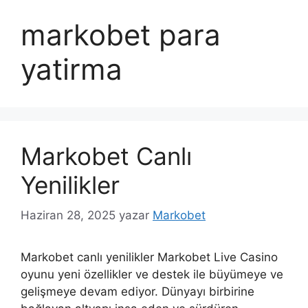
markobet para
yatirma
Markobet Canlı
Yenilikler
Haziran 28, 2025
yazar
Markobet
Markobet canlı yenilikler Markobet Live Casino
oyunu yeni özellikler ve destek ile büyümeye ve
gelişmeye devam ediyor. Dünyayı birbirine