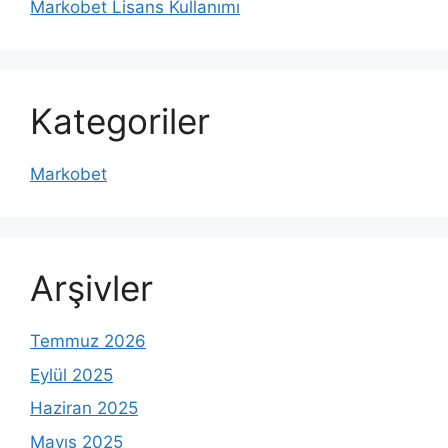
Markobet Lisans Kullanımı
Kategoriler
Markobet
Arşivler
Temmuz 2026
Eylül 2025
Haziran 2025
Mayıs 2025