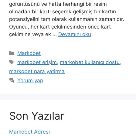
görüntüsünü ve hatta herhangi bir resim
olmadan bir kartı seçerek gelişmiş bir kartın
potansiyelini tam olarak kullanmanın zamanıdır.
Oyuncu, her kart çekilmesinden önce kart
çekimine veya ek …
Devamını oku
Kategoriler
Markobet
Etiketler
markobet erişim
,
markobet kullanıcı dostu
,
markobet para yatirma
Yorum yap
Son Yazılar
Markobet Adresi