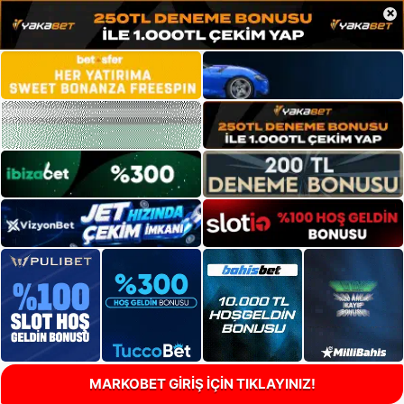
×
MARKOBET GİRİŞ İÇİN TIKLAYINIZ!