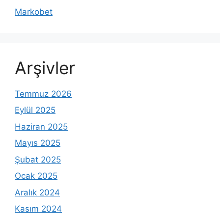
Markobet
Arşivler
Temmuz 2026
Eylül 2025
Haziran 2025
Mayıs 2025
Şubat 2025
Ocak 2025
Aralık 2024
Kasım 2024