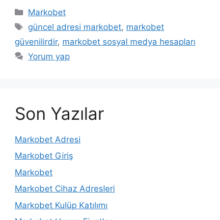
Kategoriler
Markobet
Etiketler
güncel adresi markobet
,
markobet
güvenilirdir
,
markobet sosyal medya hesapları
Yorum yap
Son Yazılar
Markobet Adresi
Markobet Giriş
Markobet
Markobet Cihaz Adresleri
Markobet Kulüp Katılımı