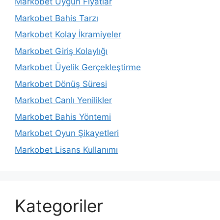
Markobet Uygun Fiyatlar
Markobet Bahis Tarzı
Markobet Kolay İkramiyeler
Markobet Giriş Kolaylığı
Markobet Üyelik Gerçekleştirme
Markobet Dönüş Süresi
Markobet Canlı Yenilikler
Markobet Bahis Yöntemi
Markobet Oyun Şikayetleri
Markobet Lisans Kullanımı
Kategoriler