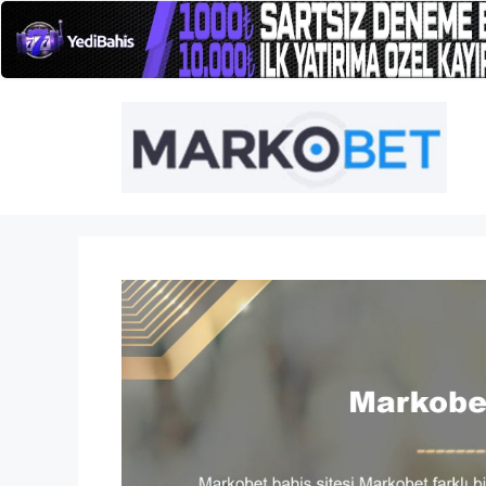
İçeriğe
atla