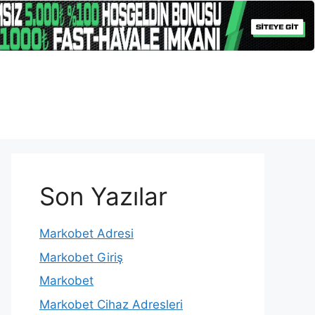
Son Yazılar
Markobet Adresi
Markobet Giriş
Markobet
Markobet Cihaz Adresleri