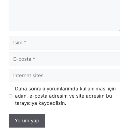
İsim
E-
posta
İnternet
sitesi
Daha sonraki yorumlarımda kullanılması için
adım, e-posta adresim ve site adresim bu
tarayıcıya kaydedilsin.