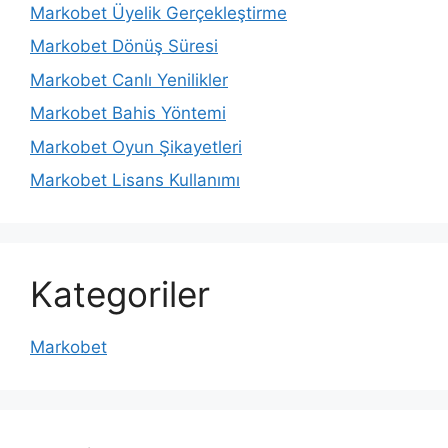
Markobet Üyelik Gerçekleştirme
Markobet Dönüş Süresi
Markobet Canlı Yenilikler
Markobet Bahis Yöntemi
Markobet Oyun Şikayetleri
Markobet Lisans Kullanımı
Kategoriler
Markobet