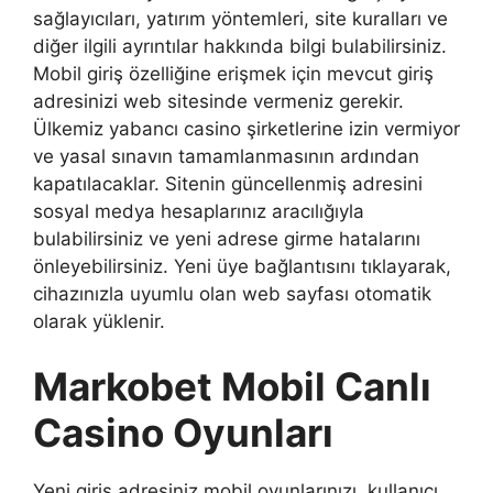
sağlayıcıları, yatırım yöntemleri, site kuralları ve
diğer ilgili ayrıntılar hakkında bilgi bulabilirsiniz.
Mobil giriş özelliğine erişmek için mevcut giriş
adresinizi web sitesinde vermeniz gerekir.
Ülkemiz yabancı casino şirketlerine izin vermiyor
ve yasal sınavın tamamlanmasının ardından
kapatılacaklar. Sitenin güncellenmiş adresini
sosyal medya hesaplarınız aracılığıyla
bulabilirsiniz ve yeni adrese girme hatalarını
önleyebilirsiniz. Yeni üye bağlantısını tıklayarak,
cihazınızla uyumlu olan web sayfası otomatik
olarak yüklenir.
Markobet Mobil Canlı
Casino Oyunları
Yeni giriş adresiniz mobil oyunlarınızı, kullanıcı