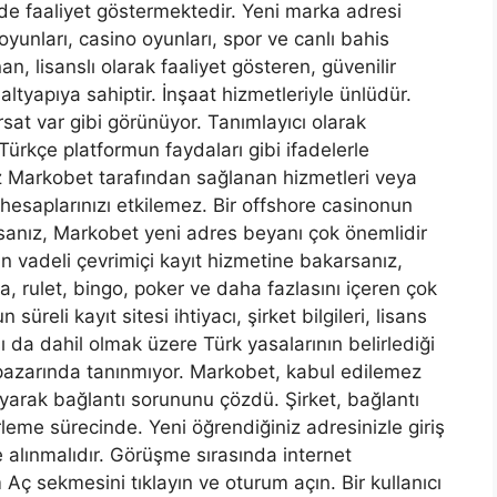
erde faaliyet göstermektedir. Yeni marka adresi
yunları, casino oyunları, spor ve canlı bahis
nan, lisanslı olarak faaliyet gösteren, güvenilir
altyapıya sahiptir. İnşaat hizmetleriyle ünlüdür.
rsat var gibi görünüyor. Tanımlayıcı olarak
ürkçe platformun faydaları gibi ifadelerle
niz Markobet tarafından sağlanan hizmetleri veya
e hesaplarınızı etkilemez. Bir offshore casinonun
rsanız, Markobet yeni adres beyanı çok önemlidir
n vadeli çevrimiçi kayıt hizmetine bakarsanız,
ra, rulet, bingo, poker ve daha fazlasını içeren çok
üreli kayıt sitesi ihtiyacı, şirket bilgileri, lisans
ı da dahil olmak üzere Türk yasalarının belirlediği
rk pazarında tanınmıyor. Markobet, kabul edilemez
layarak bağlantı sorununu çözdü. Şirket, bağlantı
rleme sürecinde. Yeni öğrendiğiniz adresinizle giriş
e alınmalıdır. Görüşme sırasında internet
 Aç sekmesini tıklayın ve oturum açın. Bir kullanıcı