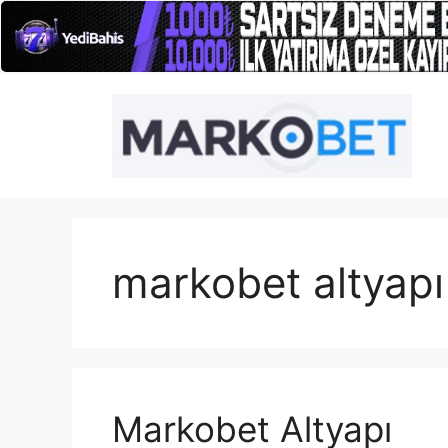
İçeriğe
atla
markobet altyapı
Markobet Altyapı