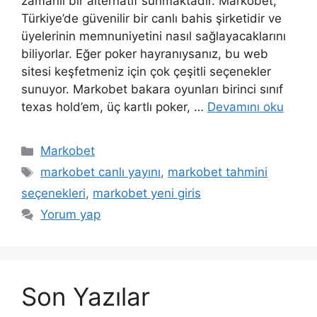
zamanlı bir alternatif sunmaktadır. Markobet,
Türkiye’de güvenilir bir canlı bahis şirketidir ve
üyelerinin memnuniyetini nasıl sağlayacaklarını
biliyorlar. Eğer poker hayranıysanız, bu web
sitesi keşfetmeniz için çok çeşitli seçenekler
sunuyor. Markobet bakara oyunları birinci sınıf
texas hold’em, üç kartlı poker, …
Devamını oku
Kategoriler
Markobet
Etiketler
markobet canlı yayını
,
markobet tahmini
seçenekleri
,
markobet yeni giris
Yorum yap
Son Yazılar