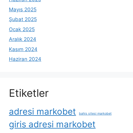
Mayıs 2025
Şubat 2025
Ocak 2025
Aralık 2024
Kasım 2024
Haziran 2024
Etiketler
adresi markobet
bahis sitesi markobet
giris adresi markobet