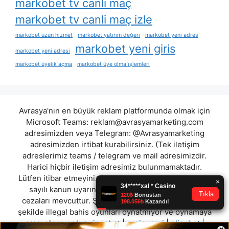
markobet tv canli maç
markobet tv canli maç izle
markobet uzun hizmet
markobet yatırım değeri
markobet yeni adres
markobet yeni giris
markobet yeni adresi
markobet üyelik açma
markobet üye olma i̇şlemleri
Avrasya'nın en büyük reklam platformunda olmak için
Microsoft Teams:
reklam@avrasyamarketing.com
adresimizden veya Telegram: @Avrasyamarketing
adresimizden irtibat kurabilirsiniz. (Tek iletişim
adreslerimiz teams / telegram ve mail adresimizdir.
Harici hiçbir iletişim adresimiz bulunmamaktadır.
Lütfen itibar etmeyiniz.) Türkiye yasalarına göre 7258
sayılı kanun uyarınca yasa dışı bahis oynamanın
cezaları mevcuttur. Şu an bulunduğunuz site hiç bir
şekilde illegal bahis oyunları oynatmıyor ve oynamaya
aracı olmuyordur.
rinosbet
|
casinoroxi
|
olipsbet
|
×