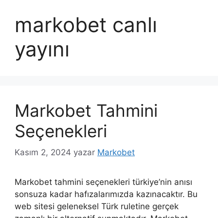
markobet canlı
yayını
Markobet Tahmini
Seçenekleri
Kasım 2, 2024
yazar
Markobet
Markobet tahmini seçenekleri türkiye’nin anısı
sonsuza kadar hafızalarımızda kazınacaktır. Bu
web sitesi geleneksel Türk ruletine gerçek