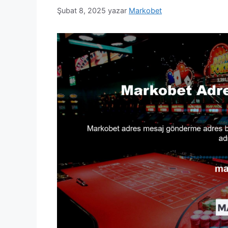
Şubat 8, 2025
yazar
Markobet