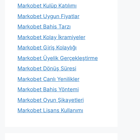
Markobet Kulüp Katılımı
Markobet Uygun Fiyatlar
Markobet Bahis Tarzı
Markobet Kolay İkramiyeler
Markobet Giriş Kolaylığı
Markobet Üyelik Gerçekleştirme
Markobet Dönüş Süresi
Markobet Canlı Yenilikler
Markobet Bahis Yöntemi
Markobet Oyun Şikayetleri
Markobet Lisans Kullanımı