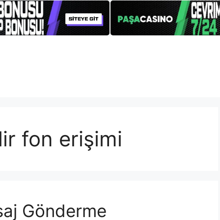
r fon erişimi
saj Gönderme