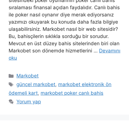
sitesindeki poker oyunlarının poker canlı bahis
sıralaması finansal açıdan faydalıdır. Canlı bahis
ile poker nasıl oynanır diye merak ediyorsanız
yazımızı okuyarak bu konuda daha fazla bilgiye
ulaşabilirsiniz. Markobet nasıl bir web sitesidir?
Bu, bahisçilerin sıklıkla sorduğu bir sorudur.
Mevcut en üst düzey bahis sitelerinden biri olan
Markobet son dönemde hizmetlerini …
Devamını
oku
Kategoriler
Markobet
Etiketler
güncel markobet
,
markobet elektronik ön
ödemeli kart
,
markobet poker canlı bahis
Yorum yap