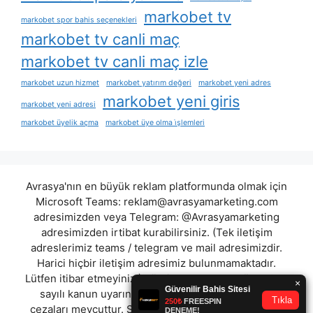
markobet tv
markobet spor bahis seçenekleri
markobet tv canli maç
markobet tv canli maç izle
markobet uzun hizmet
markobet yatırım değeri
markobet yeni adres
markobet yeni giris
markobet yeni adresi
markobet üyelik açma
markobet üye olma i̇şlemleri
Avrasya'nın en büyük reklam platformunda olmak için
Microsoft Teams:
reklam@avrasyamarketing.com
adresimizden veya Telegram: @Avrasyamarketing
adresimizden irtibat kurabilirsiniz. (Tek iletişim
adreslerimiz teams / telegram ve mail adresimizdir.
Harici hiçbir iletişim adresimiz bulunmamaktadır.
Lütfen itibar etmeyiniz.) Türkiye yasalarına göre 7258
sayılı kanun uyarınca yasa dışı bahis oynamanın
cezaları mevcuttur. Şu an bulunduğunuz site hiç bir