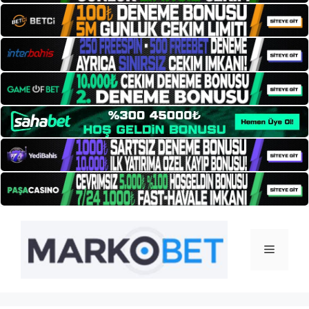
İçeriğe
atla
Menü