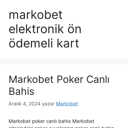
markobet
elektronik ön
ödemeli kart
Markobet Poker Canlı
Bahis
Aralık 4, 2024
yazar
Markobet
Markobet poker canlı bahis Markobet