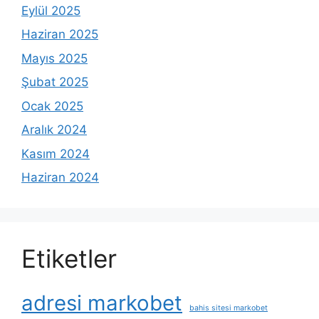
Eylül 2025
Haziran 2025
Mayıs 2025
Şubat 2025
Ocak 2025
Aralık 2024
Kasım 2024
Haziran 2024
Etiketler
adresi markobet
bahis sitesi markobet